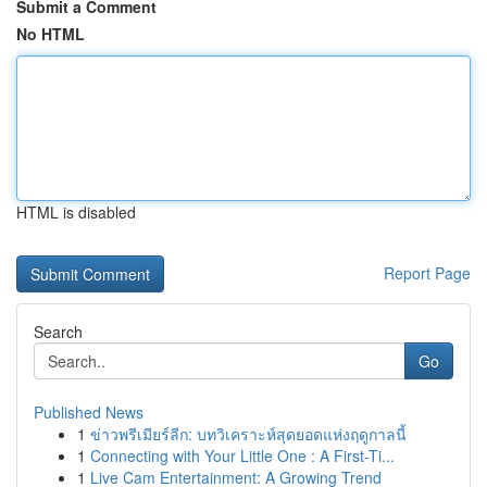
Submit a Comment
No HTML
HTML is disabled
Report Page
Search
Go
Published News
1
ข่าวพรีเมียร์ลีก: บทวิเคราะห์สุดยอดแห่งฤดูกาลนี้
1
Connecting with Your Little One : A First-Ti...
1
Live Cam Entertainment: A Growing Trend