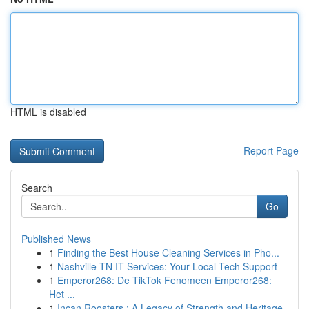
HTML is disabled
Report Page
Search
Go
Published News
1
Finding the Best House Cleaning Services in Pho...
1
Nashville TN IT Services: Your Local Tech Support
1
Emperor268: De TikTok Fenomeen Emperor268:
Het ...
1
Incan Roosters : A Legacy of Strength and Heritage