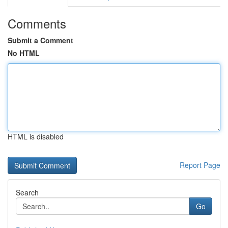
Comments
Submit a Comment
No HTML
HTML is disabled
Report Page
Search
Go