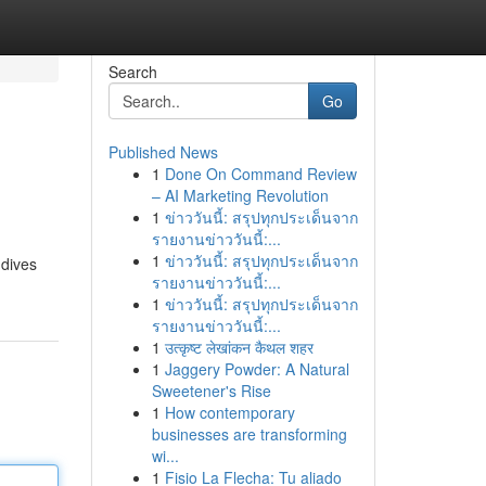
Search
Go
Published News
1
Done On Command Review
– AI Marketing Revolution
1
ข่าววันนี้: สรุปทุกประเด็นจาก
รายงานข่าววันนี้:...
1
ข่าววันนี้: สรุปทุกประเด็นจาก
 dives
รายงานข่าววันนี้:...
1
ข่าววันนี้: สรุปทุกประเด็นจาก
รายงานข่าววันนี้:...
1
उत्कृष्ट लेखांकन कैथल शहर
1
Jaggery Powder: A Natural
Sweetener's Rise
1
How contemporary
businesses are transforming
wi...
1
Fisio La Flecha: Tu aliado