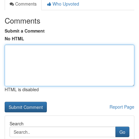
Comments
Who Upvoted
Comments
Submit a Comment
No HTML
HTML is disabled
Report Page
Search
Go