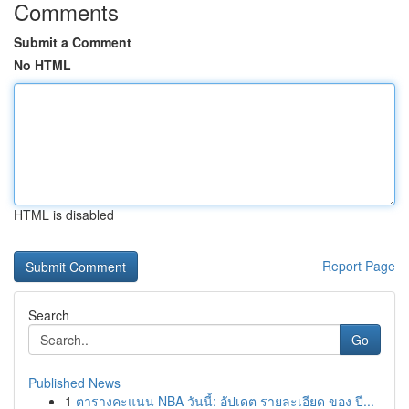
Comments
Submit a Comment
No HTML
HTML is disabled
Report Page
Search
Go
Published News
1
ตารางคะแนน NBA วันนี้: อัปเดต รายละเอียด ของ ปี...