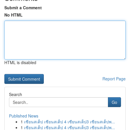
Submit a Comment
No HTML
HTML is disabled
Report Page
Search
Go
Published News
1
เซียนสเต็ป เซียนสเต็ป 4 เซียนสเต็ป3 เซียนสเต็ปพ...
1
เซียนสเต็ป เซียนสเต็ป 4 เซียนสเต็ป3 เซียนสเต็ปพ...