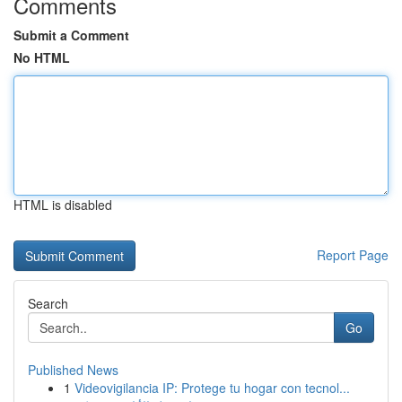
Comments
Submit a Comment
No HTML
HTML is disabled
Report Page
Search
Go
Published News
1
Videovigilancia IP: Protege tu hogar con tecnol...