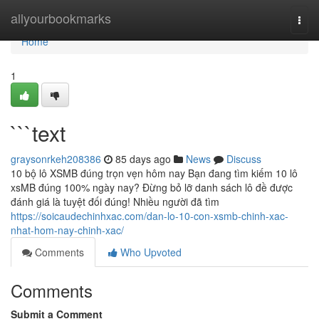
Home
allyourbookmarks
Togg
navi
Home
1
```text
graysonrkeh208386
85 days ago
News
Discuss
10 bộ lô XSMB đúng trọn vẹn hôm nay Bạn đang tìm kiếm 10 lô
xsMB đúng 100% ngày nay? Đừng bỏ lỡ danh sách lô đề được
đánh giá là tuyệt đối đúng! Nhiều người đã tìm
https://soicaudechinhxac.com/dan-lo-10-con-xsmb-chinh-xac-
nhat-hom-nay-chinh-xac/
Comments
Who Upvoted
Comments
Submit a Comment