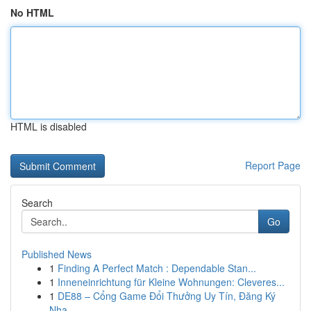
No HTML
HTML is disabled
Report Page
Search
Go
Published News
1
Finding A Perfect Match : Dependable Stan...
1
Inneneinrichtung für Kleine Wohnungen: Cleveres...
1
DE88 – Cổng Game Đổi Thưởng Uy Tín, Đăng Ký
Nha...