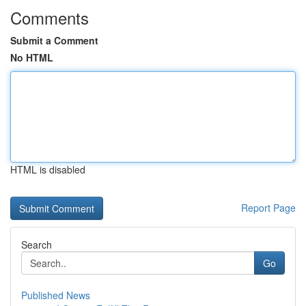
Comments
Submit a Comment
No HTML
HTML is disabled
Report Page
Search
Go
Published News