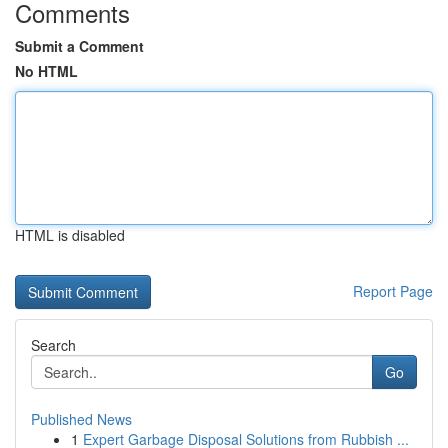
Comments
Submit a Comment
No HTML
HTML is disabled
Report Page
Search
Go
Published News
1
Expert Garbage Disposal Solutions from Rubbish ...