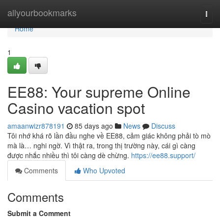
Home
allyourbookmarks
Togg
navi
Home
1
EE88: Your supreme Online
Casino vacation spot
amaanwizr878191
85 days ago
News
Discuss
Tôi nhớ khá rõ lần đầu nghe về EE88, cảm giác không phải tò mò
mà là… nghi ngờ. Vì thật ra, trong thị trường này, cái gì càng
được nhắc nhiều thì tôi càng dè chừng.
https://ee88.support/
Comments
Who Upvoted
Comments
Submit a Comment