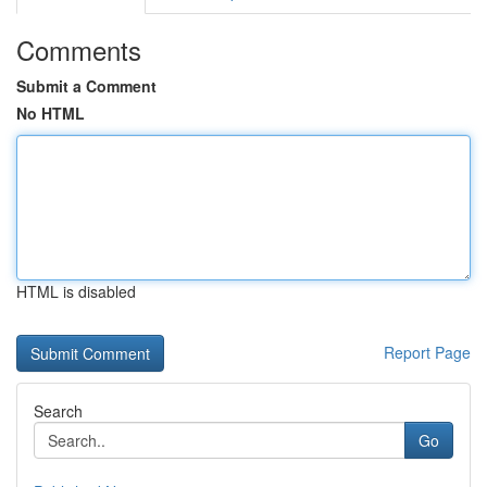
Comments
Submit a Comment
No HTML
HTML is disabled
Report Page
Search
Go