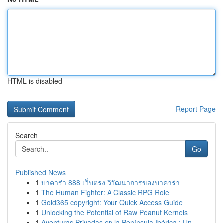
HTML is disabled
Report Page
Search
Go
Published News
1
บาคาร่า 888 เว็บตรง วิวัฒนาการของบาคาร่า
1
The Human Fighter: A Classic RPG Role
1
Gold365 copyright: Your Quick Access Guide
1
Unlocking the Potential of Raw Peanut Kernels
1
Aventuras Privadas en la Península Ibérica : Un...