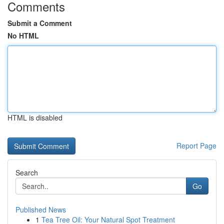
Comments
Submit a Comment
No HTML
HTML is disabled
Report Page
Search
Go
Published News
1
Tea Tree Oil: Your Natural Spot Treatment