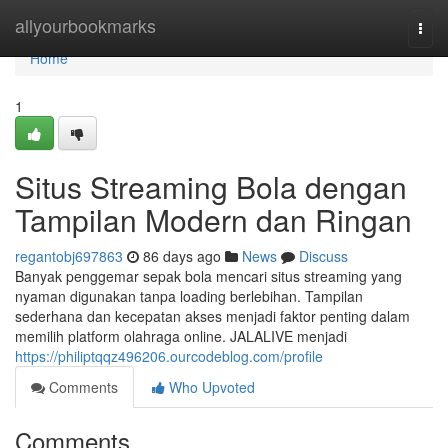
Home
allyourbookmarks
Togg
navi
Home
1
Situs Streaming Bola dengan
Tampilan Modern dan Ringan
regantobj697863
86 days ago
News
Discuss
Banyak penggemar sepak bola mencari situs streaming yang
nyaman digunakan tanpa loading berlebihan. Tampilan
sederhana dan kecepatan akses menjadi faktor penting dalam
memilih platform olahraga online. JALALIVE menjadi
https://philiptqqz496206.ourcodeblog.com/profile
Comments
Who Upvoted
Comments