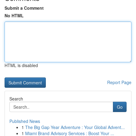
Submit a Comment
No HTML
HTML is disabled
Report Page
Search
Go
Published News
1
The Big Gap Year Adventure : Your Global Advent...
1
Miami Brand Advisory Services : Boost Your ...