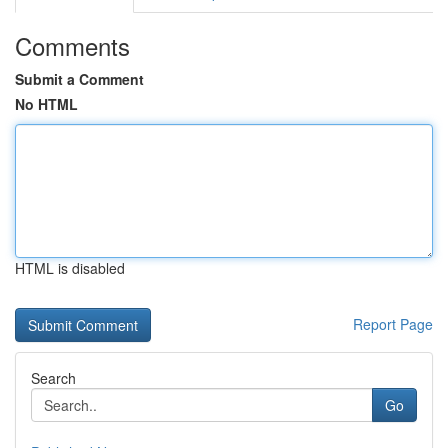
Comments
Submit a Comment
No HTML
HTML is disabled
Report Page
Search
Go