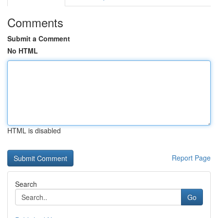
Comments
Submit a Comment
No HTML
HTML is disabled
Report Page
Search
Go