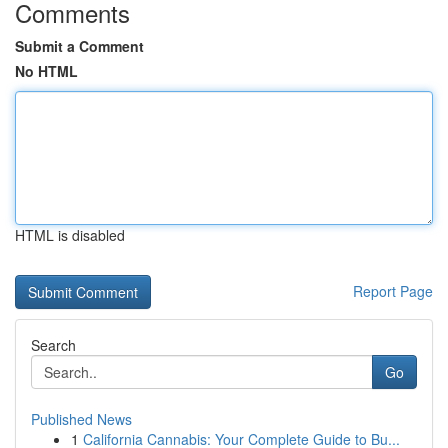
Comments
Submit a Comment
No HTML
HTML is disabled
Report Page
Search
Go
Published News
1
California Cannabis: Your Complete Guide to Bu...