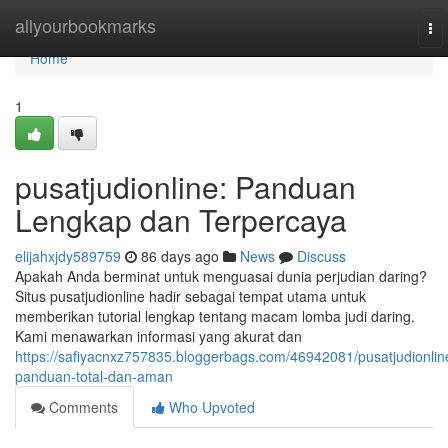
Home
allyourbookmarks
To
nav
Home
1
pusatjudionline: Panduan
Lengkap dan Terpercaya
elijahxjdy589759
86 days ago
News
Discuss
Apakah Anda berminat untuk menguasai dunia perjudian daring?
Situs pusatjudionline hadir sebagai tempat utama untuk
memberikan tutorial lengkap tentang macam lomba judi daring.
Kami menawarkan informasi yang akurat dan
https://safiyacnxz757835.bloggerbags.com/46942081/pusatjudionlin
panduan-total-dan-aman
Comments
Who Upvoted