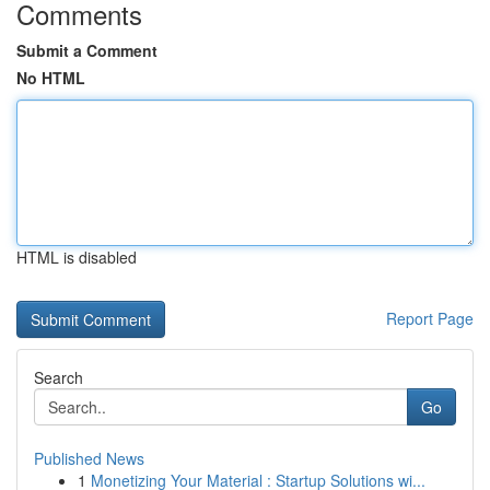
Comments
Submit a Comment
No HTML
HTML is disabled
Report Page
Search
Go
Published News
1
Monetizing Your Material : Startup Solutions wi...