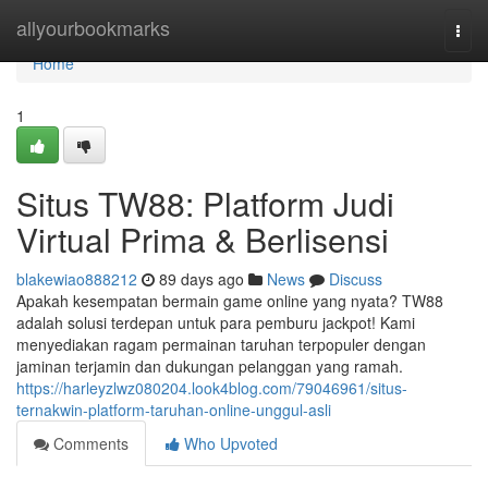
Home
allyourbookmarks
Togg
navi
Home
1
Situs TW88: Platform Judi
Virtual Prima & Berlisensi
blakewiao888212
89 days ago
News
Discuss
Apakah kesempatan bermain game online yang nyata? TW88
adalah solusi terdepan untuk para pemburu jackpot! Kami
menyediakan ragam permainan taruhan terpopuler dengan
jaminan terjamin dan dukungan pelanggan yang ramah.
https://harleyzlwz080204.look4blog.com/79046961/situs-
ternakwin-platform-taruhan-online-unggul-asli
Comments
Who Upvoted