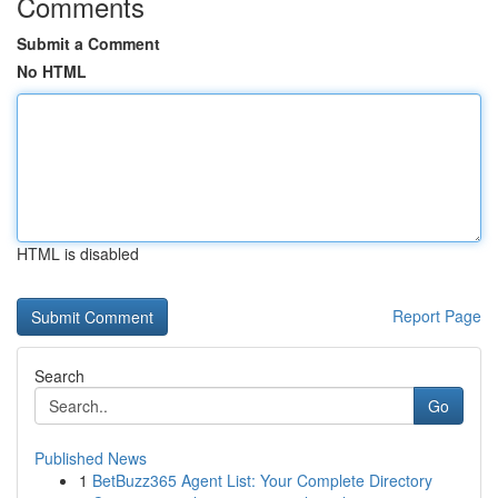
Comments
Submit a Comment
No HTML
HTML is disabled
Report Page
Search
Go
Published News
1
BetBuzz365 Agent List: Your Complete Directory