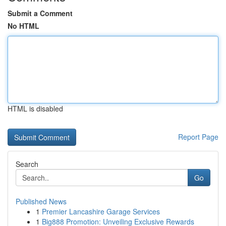
Submit a Comment
No HTML
HTML is disabled
Report Page
Search
Go
Published News
1
Premier Lancashire Garage Services
1
Big888 Promotion: Unveiling Exclusive Rewards