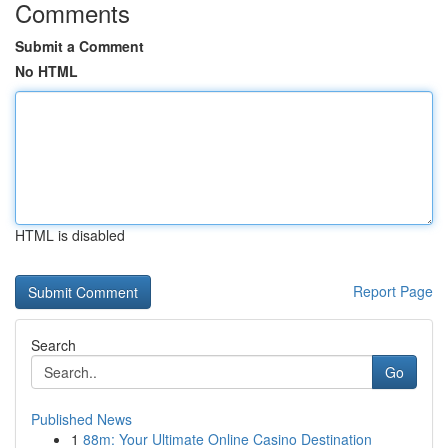
Comments
Submit a Comment
No HTML
HTML is disabled
Report Page
Search
Go
Published News
1
88m: Your Ultimate Online Casino Destination