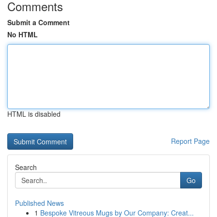
Comments
Submit a Comment
No HTML
HTML is disabled
Report Page
Search
Go
Published News
1
Bespoke Vitreous Mugs by Our Company: Creat...