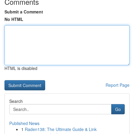
Comments
Submit a Comment
No HTML
HTML is disabled
Report Page
Search
Go
Published News
1
Raden138: The Ultimate Guide & Link