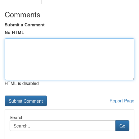
Comments
Submit a Comment
No HTML
HTML is disabled
Report Page
Search
Go