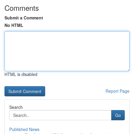
Comments
Submit a Comment
No HTML
HTML is disabled
Report Page
Search
Go
Published News