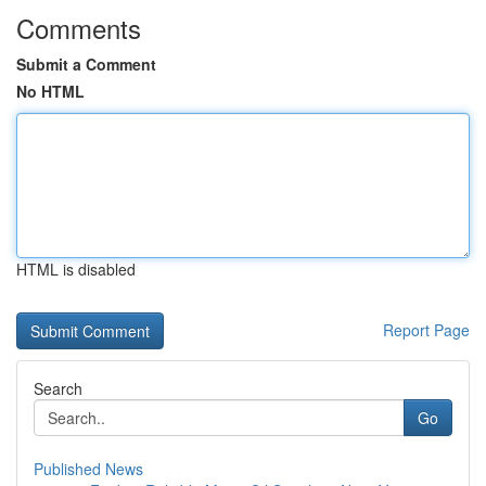
Comments
Submit a Comment
No HTML
HTML is disabled
Report Page
Search
Go
Published News