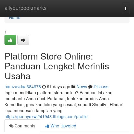
Home
allyourbookmarks
Togg
navi
Home
1
Platform Store Online:
Panduan Lengket Merintis
Usaha
hamzavdaa684678
91 days ago
News
Discuss
Ingin mendirikan platform store online? Panduan ini akan
membantu Anda rinci. Pertama , tentukan produk Anda.
Kemudian, gunakan toko yang sesuai, seperti Shopify . Hindari
lupa mendesain tampilan yang
https://pennyoxwj241943.ttblogs.com/profile
Comments
Who Upvoted