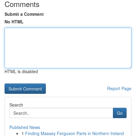
Comments
Submit a Comment
No HTML
HTML is disabled
Report Page
Search
Go
Published News
1
Finding Massey Ferguson Parts in Northern Ireland