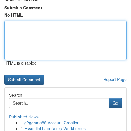
Submit a Comment
No HTML
HTML is disabled
Report Page
Search
Go
Published News
1
g2ggame88 Account Creation
1
Essential Laboratory Workhorses