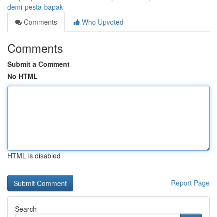
demi-pesta-bapak
Comments
Who Upvoted
Comments
Submit a Comment
No HTML
HTML is disabled
Report Page
Search