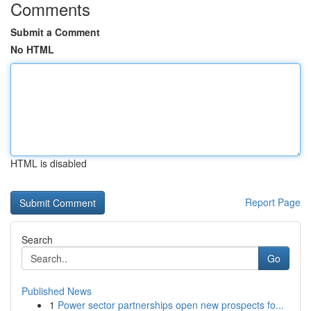
Comments
Submit a Comment
No HTML
HTML is disabled
Report Page
Search
Go
Published News
1
Power sector partnerships open new prospects fo...