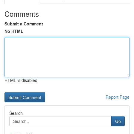
Comments
Submit a Comment
No HTML
HTML is disabled
Report Page
Search
Go