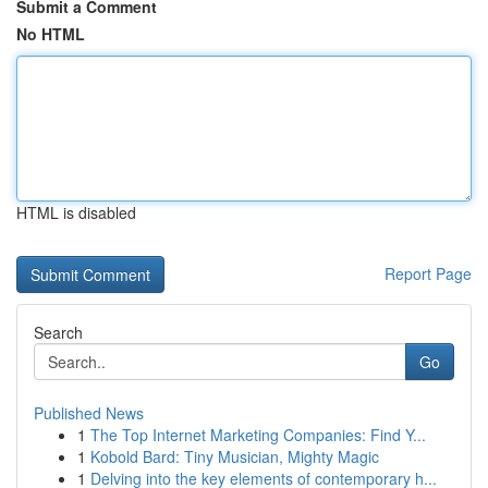
Submit a Comment
No HTML
HTML is disabled
Report Page
Search
Go
Published News
1
The Top Internet Marketing Companies: Find Y...
1
Kobold Bard: Tiny Musician, Mighty Magic
1
Delving into the key elements of contemporary h...