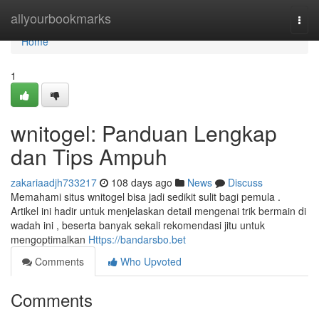
Home
allyourbookmarks
Togg
navi
Home
1
wnitogel: Panduan Lengkap
dan Tips Ampuh
zakariaadjh733217
108 days ago
News
Discuss
Memahami situs wnitogel bisa jadi sedikit sulit bagi pemula .
Artikel ini hadir untuk menjelaskan detail mengenai trik bermain di
wadah ini , beserta banyak sekali rekomendasi jitu untuk
mengoptimalkan
Https://bandarsbo.bet
Comments
Who Upvoted
Comments