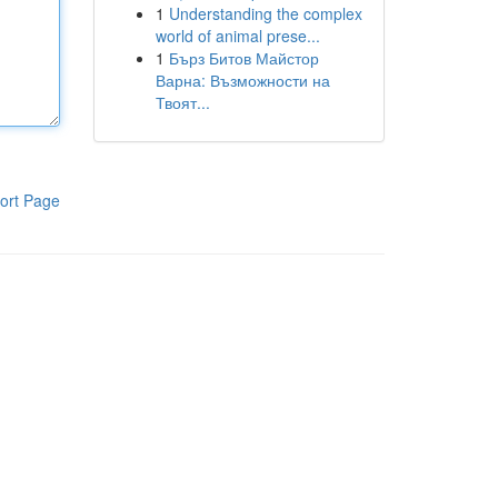
1
Understanding the complex
world of animal prese...
1
Бърз Битов Майстор
Варна: Възможности на
Твоят...
ort Page