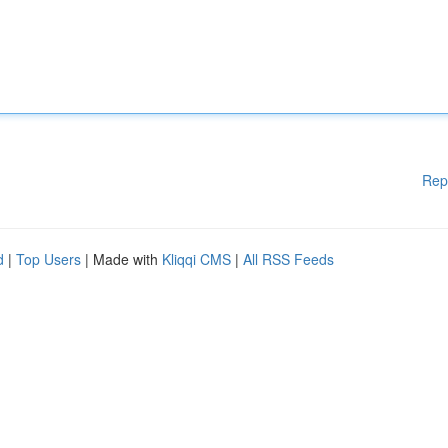
Rep
d
|
Top Users
| Made with
Kliqqi CMS
|
All RSS Feeds