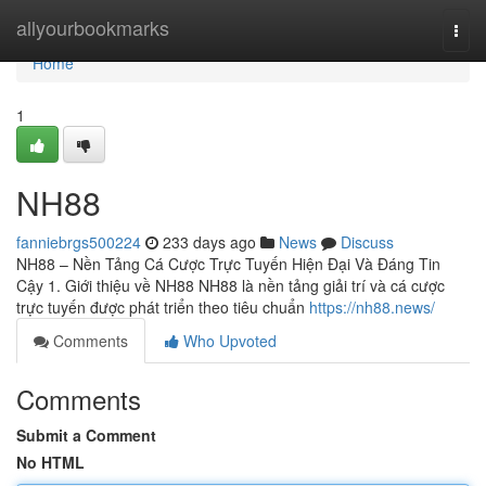
Home
allyourbookmarks
Togg
navi
Home
1
NH88
fanniebrgs500224
233 days ago
News
Discuss
NH88 – Nền Tảng Cá Cược Trực Tuyến Hiện Đại Và Đáng Tin
Cậy 1. Giới thiệu về NH88 NH88 là nền tảng giải trí và cá cược
trực tuyến được phát triển theo tiêu chuẩn
https://nh88.news/
Comments
Who Upvoted
Comments
Submit a Comment
No HTML