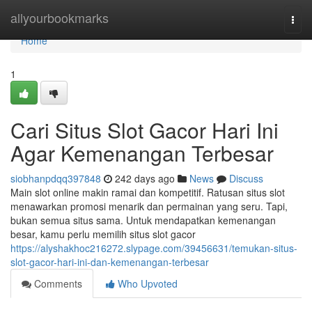
Home
allyourbookmarks
Togg
navi
Home
1
Cari Situs Slot Gacor Hari Ini
Agar Kemenangan Terbesar
siobhanpdqq397848
242 days ago
News
Discuss
Main slot online makin ramai dan kompetitif. Ratusan situs slot
menawarkan promosi menarik dan permainan yang seru. Tapi,
bukan semua situs sama. Untuk mendapatkan kemenangan
besar, kamu perlu memilih situs slot gacor
https://alyshakhoc216272.slypage.com/39456631/temukan-situs-
slot-gacor-hari-ini-dan-kemenangan-terbesar
Comments
Who Upvoted