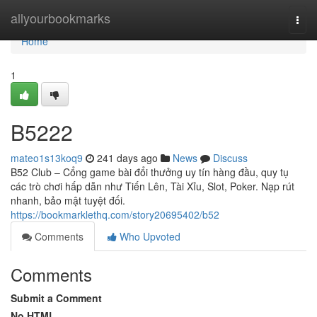
Home
allyourbookmarks
Togg
navi
Home
1
B5222
mateo1s13koq9
241 days ago
News
Discuss
B52 Club – Cổng game bài đổi thưởng uy tín hàng đầu, quy tụ
các trò chơi hấp dẫn như Tiến Lên, Tài Xỉu, Slot, Poker. Nạp rút
nhanh, bảo mật tuyệt đối.
https://bookmarklethq.com/story20695402/b52
Comments
Who Upvoted
Comments
Submit a Comment
No HTML