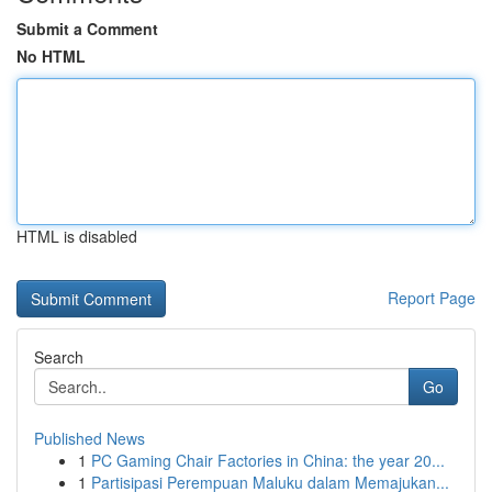
Submit a Comment
No HTML
HTML is disabled
Report Page
Search
Go
Published News
1
PC Gaming Chair Factories in China: the year 20...
1
Partisipasi Perempuan Maluku dalam Memajukan...