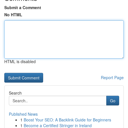
Submit a Comment
No HTML
HTML is disabled
Report Page
Search
Go
Published News
1
Boost Your SEO: A Backlink Guide for Beginners
1
Become a Certified Stringer in Ireland