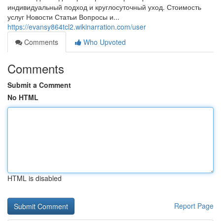
индивидуальный подход и круглосуточный уход. Стоимость
услуг Новости Статьи Вопросы и...
https://evansy864tcl2.wikinarration.com/user
Comments
Who Upvoted
Comments
Submit a Comment
No HTML
HTML is disabled
Report Page