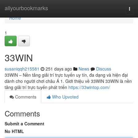
Home
allyourbookmarks
Togg
navi
Home
1
33WIN
susaniqqh215581
251 days ago
News
Discuss
33WIN – Nền tảng giải trí trực tuyến uy tín, đa dạng và hiện đại
dành cho người chơi châu Á 1. Giới thiệu về 33WIN 33WIN là nền
tảng giải trí trực tuyến phát triển
https://33wintop.com/
Comments
Who Upvoted
Comments
Submit a Comment
No HTML