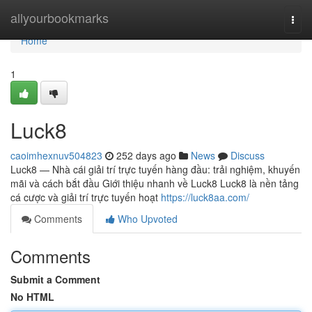
Home
allyourbookmarks
Togg
navi
Home
1
Luck8
caoimhexnuv504823
252 days ago
News
Discuss
Luck8 — Nhà cái giải trí trực tuyến hàng đầu: trải nghiệm, khuyến
mãi và cách bắt đầu Giới thiệu nhanh về Luck8 Luck8 là nền tảng
cá cược và giải trí trực tuyến hoạt
https://luck8aa.com/
Comments
Who Upvoted
Comments
Submit a Comment
No HTML