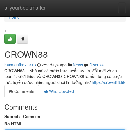
Home
allyourbookmarks
Togg
navi
Home
1
CROWN88
haimainfk871313
259 days ago
News
Discuss
CROWN88 – Nhà cái cá cược trực tuyến uy tín, đổi mới và an
toàn 1. Giới thiệu về CROWN88 CROWN88 là nền tảng cá cược
trực tuyến được nhiều người chơi tin tưởng nhờ
https://crown88.fit/
Comments
Who Upvoted
Comments
Submit a Comment
No HTML