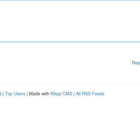
Rep
d
|
Top Users
| Made with
Kliqqi CMS
|
All RSS Feeds