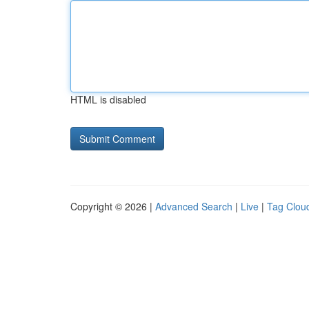
HTML is disabled
Copyright © 2026 |
Advanced Search
|
Live
|
Tag Clou