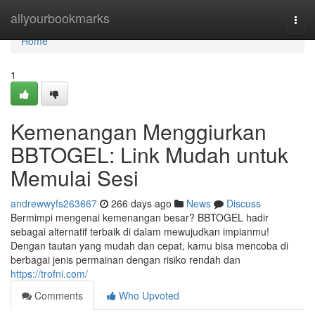
Home
allyourbookmarks
Togg
navi
Home
1
Kemenangan Menggiurkan
BBTOGEL: Link Mudah untuk
Memulai Sesi
andrewwyfs263667
266 days ago
News
Discuss
Bermimpi mengenai kemenangan besar? BBTOGEL hadir
sebagai alternatif terbaik di dalam mewujudkan impianmu!
Dengan tautan yang mudah dan cepat, kamu bisa mencoba di
berbagai jenis permainan dengan risiko rendah dan
https://trofni.com/
Comments
Who Upvoted