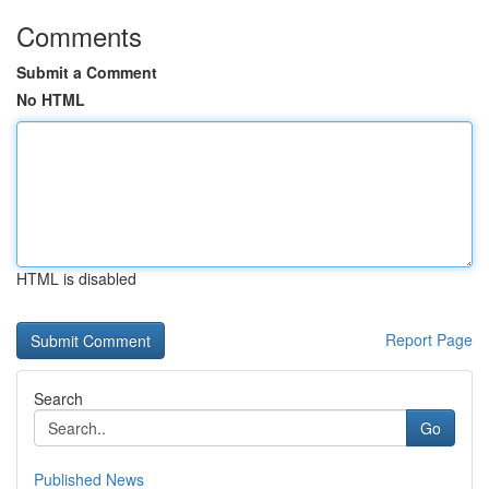
Comments
Submit a Comment
No HTML
HTML is disabled
Report Page
Search
Go
Published News