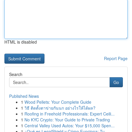
HTML is disabled
Report Page
Search
Go
Published News
1
Wood Pellets: Your Complete Guide
1
วิธี ติดตั้งตาข่ายกันนก อย่างไรให้ได้ผล?
1
Roofing in Freehold Professionals: Expert Ceili...
1
No KYC Crypto: Your Guide to Private Trading
1
Central Valley Used Autos: Your $15,000 Spen...
1
¿Qué es LegalShield y Cómo Funciona: Tu