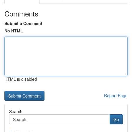
Comments
Submit a Comment
No HTML
HTML is disabled
Report Page
Search
Go